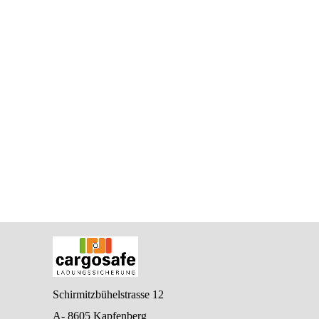
Schirmitzbühelstrasse 12
A- 8605 Kapfenberg