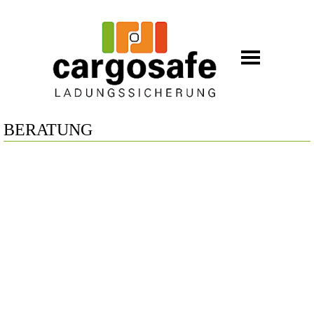
BERATUNG